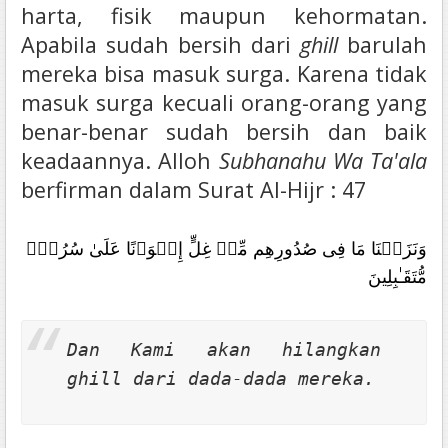
harta, fisik maupun kehormatan.
Apabila sudah bersih dari
ghill
barulah
mereka bisa masuk surga. Karena tidak
masuk surga kecuali orang-orang yang
benar-benar sudah bersih dan baik
keadaannya. Alloh
Subhanahu Wa Ta'ala
berfirman dalam Surat Al-Hijr : 47
وَنَزَعۡنَا مَا فِى صُدُورِهِم مِّنۡ غِلٍّ إِخۡوَٲنًا عَلَىٰ سُرُرٍ۬
مُّتَقَـٰبِلِينَ
Dan Kami akan hilangkan
ghill
dari dada-dada mereka.