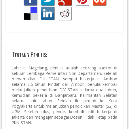
Tentang Penulis:
Lahir di Magelang, penulis adalah seorang auditor di
sebuah Lembaga Pemerintah Non Departemen. Setelah
menamatkan DIII STAN, sempat bekerja di Ambon
selama 2,5 tahun. Pindah dari Ambon, penulis kembali
melanjutkan pendidikan DIV STAN selama dua tahun,
kemudian bekerja di Banjarbaru, Kalimantan Selatan
selama satu tahun. Setelah itu pindah ke Kota
Yogyakarta untuk melanjutkan pendidikan Master (S2) di
UGM. Setelah lulus, penulis kembali aktif bekerja di
Jakarta dan mengajar sebagai Dosen Tidak Tetap pada
PKN STAN.