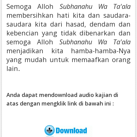
Semoga Alloh
Subhanahu Wa Ta'ala
membersihkan hati kita dan saudara-
saudara kita dari hasad, dendam dan
kebencian yang tidak dibenarkan dan
semoga Alloh
Subhanahu Wa Ta'ala
menjadikan kita hamba-hamba-Nya
yang mudah untuk memaafkan orang
lain.
Anda dapat mendownload audio kajian di
atas dengan mengklik link di bawah ini :