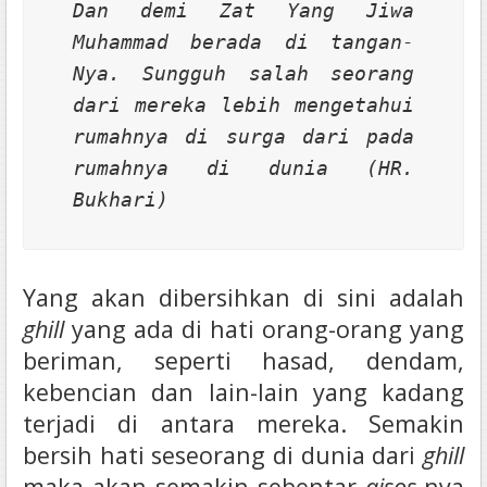
Dan demi Zat Yang Jiwa
Muhammad berada di tangan-
Nya. Sungguh salah seorang
dari mereka lebih mengetahui
rumahnya di surga dari pada
rumahnya di dunia (HR.
Bukhari)
Yang akan dibersihkan di sini adalah
ghill
yang ada di hati orang-orang yang
beriman, seperti hasad, dendam,
kebencian dan lain-lain yang kadang
terjadi di antara mereka. Semakin
bersih hati seseorang di dunia dari
ghill
maka akan semakin sebentar
qisos
-nya