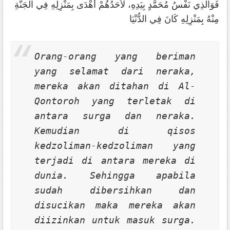
فَوَالَّذِي نَفْسُ مُحَمَّدٍ بِيَدِهِ، لَأَحَدُهُمْ أَهْدَى بِمَنْزِلِهِ فِي الْجَنَّةِ
مِنْهُ بِمَنْزِلِهِ كَانَ فِي الدُّنْيَا
Orang-orang yang beriman
yang selamat dari neraka,
mereka akan ditahan di Al-
Qontoroh yang terletak di
antara surga dan neraka.
Kemudian di
qisos
kedzoliman-kedzoliman yang
terjadi di antara mereka di
dunia. Sehingga apabila
sudah dibersihkan dan
disucikan maka mereka akan
diizinkan untuk masuk surga.