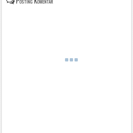
Posting Komentar