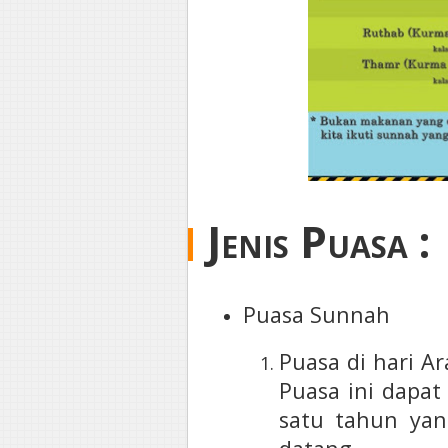
Jenis Puasa :
Puasa Sunnah
Puasa di hari Ar
Puasa ini dapa
satu tahun yan