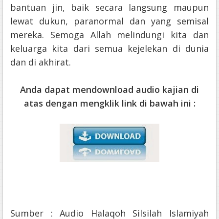
bantuan jin, baik secara langsung maupun
lewat dukun, paranormal dan yang semisal
mereka. Semoga Allah melindungi kita dan
keluarga kita dari semua kejelekan di dunia
dan di akhirat.
Anda dapat mendownload audio kajian di
atas dengan mengklik link di bawah ini :
Sumber : Audio Halaqoh Silsilah Islamiyah