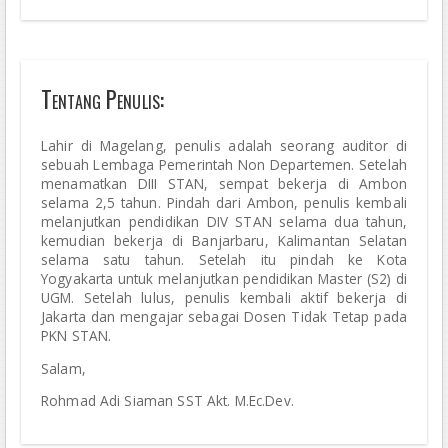
Tentang Penulis:
Lahir di Magelang, penulis adalah seorang auditor di
sebuah Lembaga Pemerintah Non Departemen. Setelah
menamatkan DIII STAN, sempat bekerja di Ambon
selama 2,5 tahun. Pindah dari Ambon, penulis kembali
melanjutkan pendidikan DIV STAN selama dua tahun,
kemudian bekerja di Banjarbaru, Kalimantan Selatan
selama satu tahun. Setelah itu pindah ke Kota
Yogyakarta untuk melanjutkan pendidikan Master (S2) di
UGM. Setelah lulus, penulis kembali aktif bekerja di
Jakarta dan mengajar sebagai Dosen Tidak Tetap pada
PKN STAN.
Salam,
Rohmad Adi Siaman SST Akt. M.Ec.Dev.