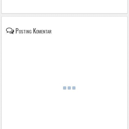
Posting Komentar